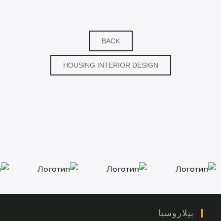
BACK
HOUSING INTERIOR DESIGN
بيلاروسيا