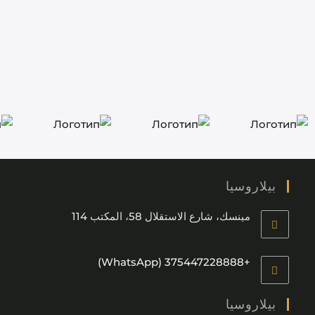
بيلاروسيا
مينسك، شارع الاستقلال 58، المكتب 114
+375447228888 (WhatsApp)
بيلاروسيا