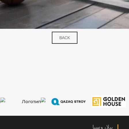
BACK
بيلاروسيا