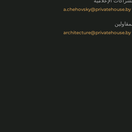
شراكات الإعلامية
a.chehovsky@privatehouse.by
مقاولين
architecture@privatehouse.by