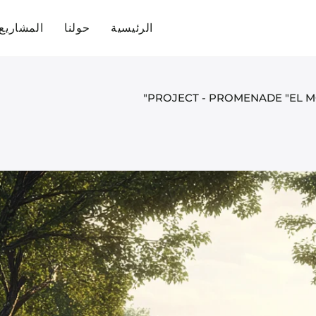
الرئيسية
حولنا
المشاريع
PROJECT - PROMENADE "EL M