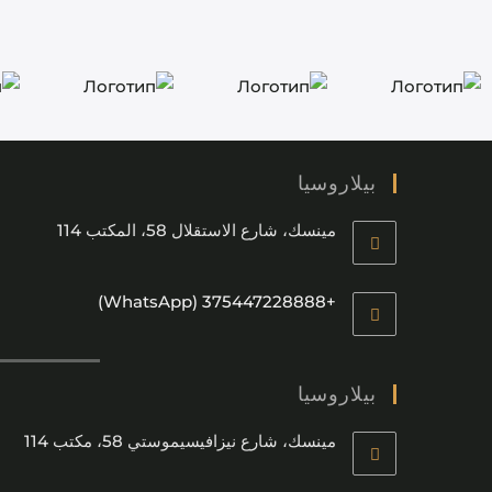
بيلاروسيا
مينسك، شارع الاستقلال 58، المكتب 114
+375447228888 (WhatsApp)
بيلاروسيا
مينسك، شارع نيزافيسيموستي 58، مكتب 114