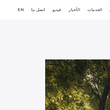
الخدمات
الأخبار
فيديو
اتصل بنا
EN