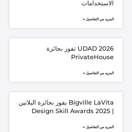
الاستخدامات
المزيد من التفاصيل »
UDAD 2026 تفوز بجائزة
PrivateHouse
المزيد من التفاصيل »
Bigville LaVita يفوز بجائزة البلاتين
| Design Skill Awards 2025
المزيد من التفاصيل »