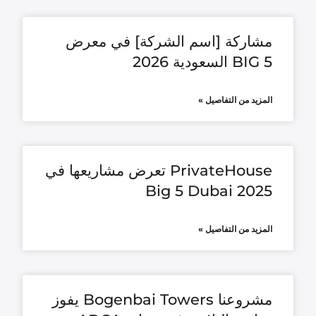
مشاركة [اسم الشركة] في معرض
BIG 5 السعودية 2026
المزيد من التفاصيل »
PrivateHouse تعرض مشاريعها في
Big 5 Dubai 2025
المزيد من التفاصيل »
مشروعنا Bogenbai Towers يفوز