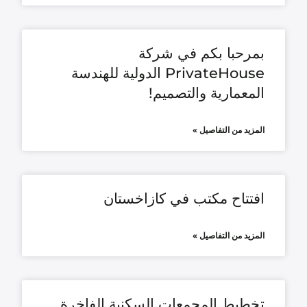
بمرحبا بكم في شركة
PrivateHouse الدولية للهندسة
المعمارية والتصميم!
المزيد من التفاصيل »
افتتاح مكتب في كازاخستان
المزيد من التفاصيل »
تخطيط المجمعات السكنية الفاخرة