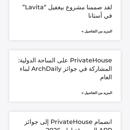
لقد صممنا مشروع بيغفيل “Lavita”
في أستانا
المزيد من التفاصيل »
PrivateHouse على الساحة الدولية:
المشاركة في جوائز ArchDaily لبناء
العام
المزيد من التفاصيل »
انضمام PrivateHouse إلى جوائز