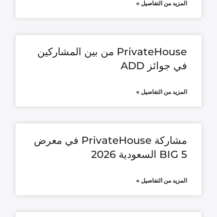
المزيد من التفاصيل »
PrivateHouse من بين المشاركين
في جوائز ADD
المزيد من التفاصيل »
مشاركة PrivateHouse في معرض
BIG 5 السعودية 2026
المزيد من التفاصيل »