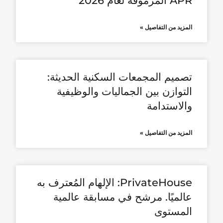
APR المرموقة لعام 2026
المزيد من التفاصيل »
تصميم المجمعات السكنية الحديثة:
التوازن بين الجماليات والوظيفية
والاستدامة
المزيد من التفاصيل »
PrivateHouse: الإلهام المُعترف به
عالميًا. مرشح في مسابقة عالمية
المستوى