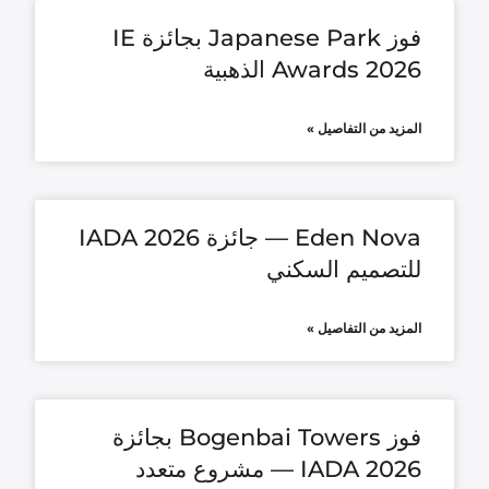
فوز Japanese Park بجائزة IE
Awards 2026 الذهبية
المزيد من التفاصيل »
Eden Nova — جائزة IADA 2026
للتصميم السكني
المزيد من التفاصيل »
فوز Bogenbai Towers بجائزة
IADA 2026 — مشروع متعدد