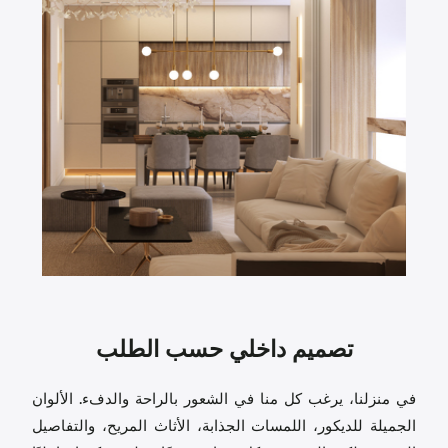
تصميم داخلي حسب الطلب
في منزلنا، يرغب كل منا في الشعور بالراحة والدفء. الألوان
الجميلة للديكور، اللمسات الجذابة، الأثاث المريح، والتفاصيل