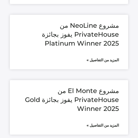
مشروع NeoLine من
PrivateHouse يفوز بجائزة
Platinum Winner 2025
المزيد من التفاصيل »
مشروع El Monte من
PrivateHouse يفوز بجائزة Gold
Winner 2025
المزيد من التفاصيل »