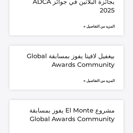
بجائزة البلاتين في جوائز ADCA
2025
المزيد من التفاصيل »
بيغفيل لافيتا يفوز بمسابقة Global
Awards Community
المزيد من التفاصيل »
مشروع El Monte يفوز بمسابقة
Global Awards Community