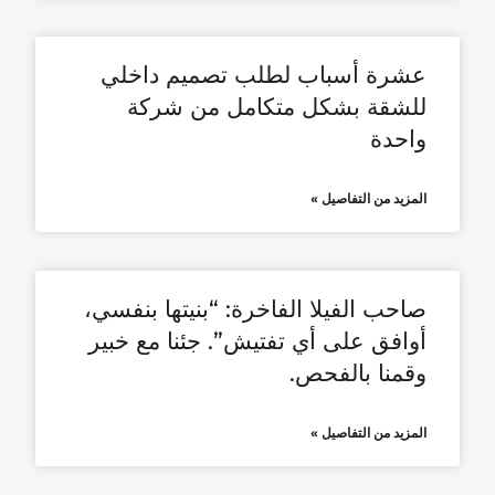
عشرة أسباب لطلب تصميم داخلي
للشقة بشكل متكامل من شركة
واحدة
المزيد من التفاصيل »
صاحب الفيلا الفاخرة: “بنيتها بنفسي،
أوافق على أي تفتيش”. جئنا مع خبير
وقمنا بالفحص.
المزيد من التفاصيل »