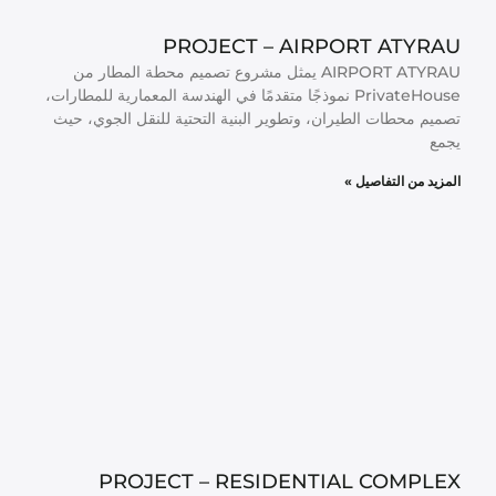
PROJECT – AIRPORT ATYRAU
AIRPORT ATYRAU يمثل مشروع تصميم محطة المطار من
PrivateHouse نموذجًا متقدمًا في الهندسة المعمارية للمطارات،
تصميم محطات الطيران، وتطوير البنية التحتية للنقل الجوي، حيث
يجمع
المزيد من التفاصيل »
PROJECT – RESIDENTIAL COMPLEX