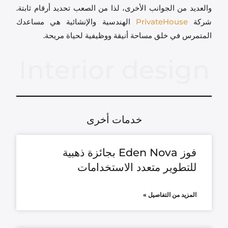
والعديد من الجوانب الأخرى، لذا من الصعب تحديد أرقام ثابتة.
شركة
PrivateHouse
الهندسية والإنشائية هي مساعدك
المتمرس في خلق مساحة أنيقة ووظيفية لحياة مريحة.
Interior design
خدمات أخرى
فوز Eden Nova بجائزة ذهبية
للتطوير متعدد الاستخدامات
المزيد من التفاصيل »