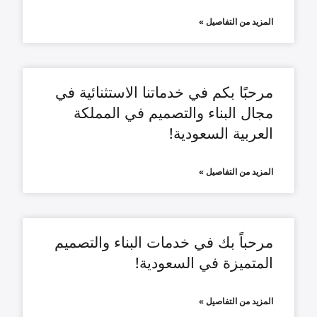
المزيد من التفاصيل »
مرحبًا بكم في خدماتنا الاستثنائية في
مجال البناء والتصميم في المملكة
العربية السعودية!
المزيد من التفاصيل »
مرحباً بك في خدمات البناء والتصميم
المتميزة في السعودية!
المزيد من التفاصيل »