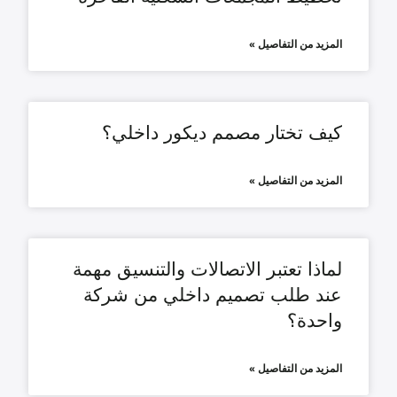
المزيد من التفاصيل »
كيف تختار مصمم ديكور داخلي؟
المزيد من التفاصيل »
لماذا تعتبر الاتصالات والتنسيق مهمة
عند طلب تصميم داخلي من شركة
واحدة؟
المزيد من التفاصيل »